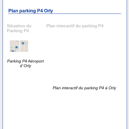
Plan parking P4 Orly
Situation du
Plan interactif du parking P4
Parking P4
Parking P4 Aéroport
d´Orly
Plan interactif du parking P4 à Orly