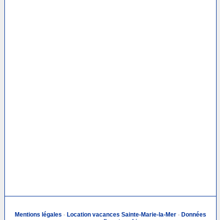
Mentions légales
-
Location vacances Sainte-Marie-la-Mer
-
Données